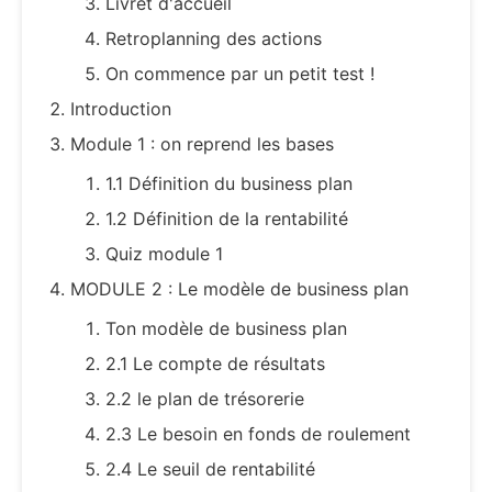
Livret d'accueil
Retroplanning des actions
On commence par un petit test !
Introduction
Module 1 : on reprend les bases
1.1 Définition du business plan
1.2 Définition de la rentabilité
Quiz module 1
MODULE 2 : Le modèle de business plan
Ton modèle de business plan
2.1 Le compte de résultats
2.2 le plan de trésorerie
2.3 Le besoin en fonds de roulement
2.4 Le seuil de rentabilité