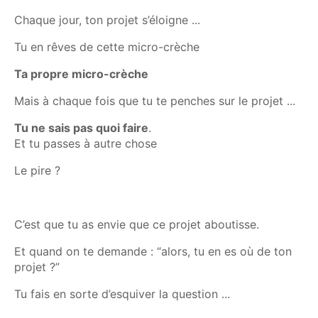
Chaque jour, ton projet s’éloigne ...
Tu en rêves de cette micro-crèche
Ta propre micro-crèche
Mais à chaque fois que tu te penches sur le projet ...
Tu ne sais pas quoi faire
.
Et tu passes à autre chose
Le pire ?
C’est que tu as envie que ce projet aboutisse.
Et quand on te demande : “alors, tu en es où de ton
projet ?”
Tu fais en sorte d’esquiver la question ...