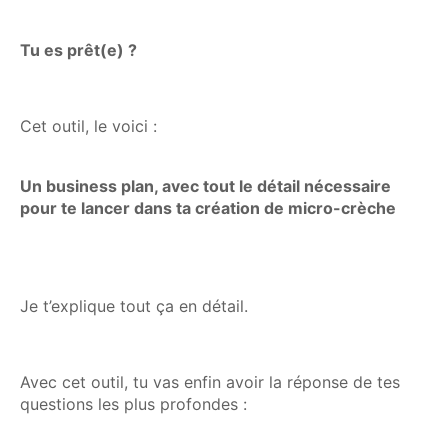
Tu es prêt(e) ?
Cet outil, le voici :
Un business plan, avec tout le détail nécessaire
pour te lancer dans ta création de micro-crèche
Je t’explique tout ça en détail.
Avec cet outil, tu vas enfin avoir la réponse de tes
questions les plus profondes :