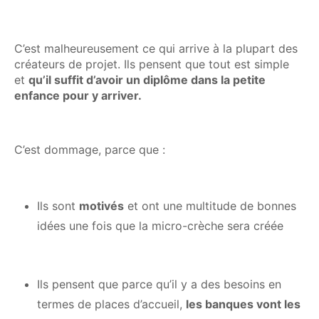
C’est malheureusement ce qui arrive à la plupart des
créateurs de projet. Ils pensent que tout est simple
et
qu’il suffit d’avoir un diplôme dans la petite
enfance pour y arriver.
C’est dommage, parce que :
Ils sont
motivés
et ont une multitude de bonnes
idées une fois que la micro-crèche sera créée
Ils pensent que parce qu’il y a des besoins en
termes de places d’accueil,
les banques vont les