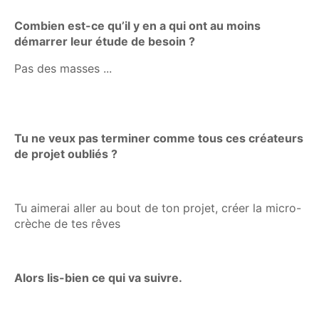
Combien est-ce qu’il y en a qui ont au moins
démarrer leur étude de besoin ?
Pas des masses ...
Tu ne veux pas terminer comme tous ces créateurs
de projet oubliés ?
Tu aimerai aller au bout de ton projet, créer la micro-
crèche de tes rêves
Alors lis-bien ce qui va suivre.