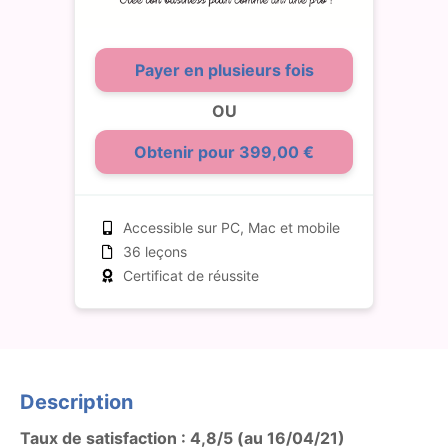
Payer en plusieurs fois
OU
Obtenir pour 399,00 €
Accessible sur PC, Mac et mobile
36 leçons
Certificat de réussite
Description
Taux de satisfaction : 4,8/5 (au 16/04/21)