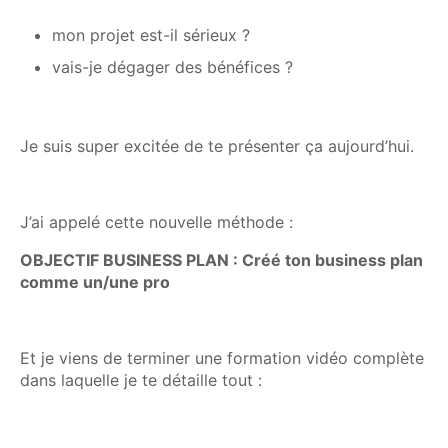
mon projet est-il sérieux ?
vais-je dégager des bénéfices ?
Je suis super excitée de te présenter ça aujourd’hui.
J’ai appelé cette nouvelle méthode :
OBJECTIF BUSINESS PLAN : Créé ton business plan
comme un/une pro
Et je viens de terminer une formation vidéo complète
dans laquelle je te détaille tout :