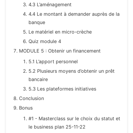
4.3 L’aménagement
4.4 Le montant à demander auprès de la
banque
Le matériel en micro-crèche
Quiz module 4
MODULE 5 : Obtenir un financement
5.1 L’apport personnel
5.2 Plusieurs moyens d’obtenir un prêt
bancaire
5.3 Les plateformes initiatives
Conclusion
Bonus
#1 - Masterclass sur le choix du statut et
le business plan 25-11-22