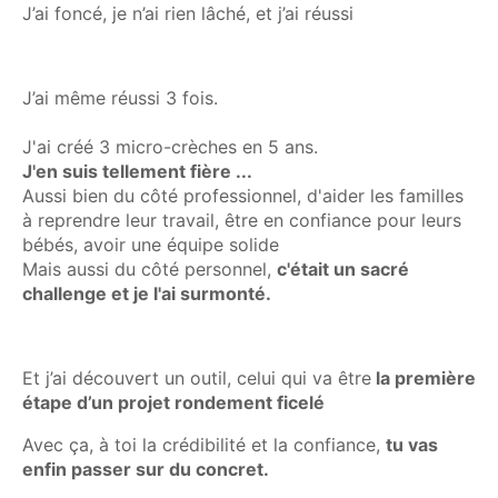
J’ai foncé, je n’ai rien lâché, et j’ai réussi
J’ai même réussi 3 fois.
J'ai créé 3 micro-crèches en 5 ans.
J'en suis tellement fière ...
Aussi bien du côté professionnel, d'aider les familles
à reprendre leur travail, être en confiance pour leurs
bébés, avoir une équipe solide
Mais aussi du côté personnel,
c'était un sacré
challenge et je l'ai surmonté.
Et j’ai découvert un outil, celui qui va être
la première
étape d’un projet rondement ficelé
Avec ça, à toi la crédibilité et la confiance,
tu vas
enfin passer sur du concret.