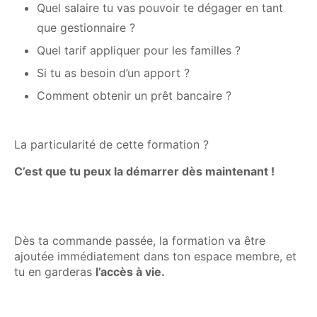
Quel salaire tu vas pouvoir te dégager en tant
que gestionnaire ?
Quel tarif appliquer pour les familles ?
Si tu as besoin d’un apport ?
Comment obtenir un prêt bancaire ?
La particularité de cette formation ?
C’est que tu peux la démarrer dès maintenant !
Dès ta commande passée, la formation va être
ajoutée immédiatement dans ton espace membre, et
tu en garderas
l’accès à vie.