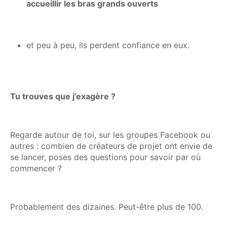
accueillir les bras grands ouverts
et peu à peu, ils perdent confiance en eux.
Tu trouves que j’exagère ?
Regarde autour de toi, sur les groupes Facebook ou
autres : combien de créateurs de projet ont envie de
se lancer, poses des questions pour savoir par où
commencer ?
Probablement des dizaines. Peut-être plus de 100.