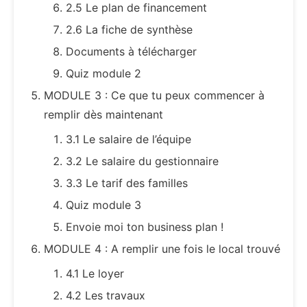
2.5 Le plan de financement
2.6 La fiche de synthèse
Documents à télécharger
Quiz module 2
MODULE 3 : Ce que tu peux commencer à
remplir dès maintenant
3.1 Le salaire de l’équipe
3.2 Le salaire du gestionnaire
3.3 Le tarif des familles
Quiz module 3
Envoie moi ton business plan !
MODULE 4 : A remplir une fois le local trouvé
4.1 Le loyer
4.2 Les travaux