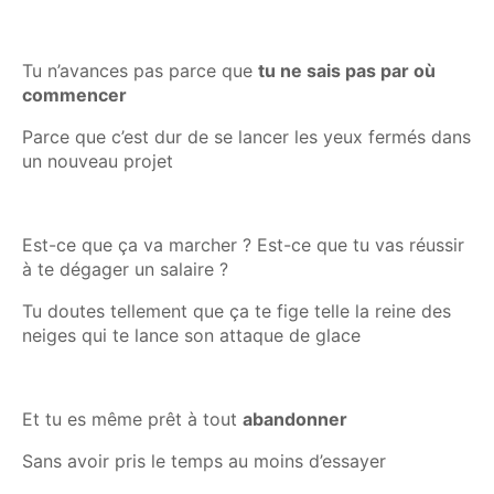
Tu n’avances pas parce que
tu ne sais pas par où
commencer
Parce que c’est dur de se lancer les yeux fermés dans
un nouveau projet
Est-ce que ça va marcher ? Est-ce que tu vas réussir
à te dégager un salaire ?
Tu doutes tellement que ça te fige telle la reine des
neiges qui te lance son attaque de glace
Et tu es même prêt à tout
abandonner
Sans avoir pris le temps au moins d’essayer