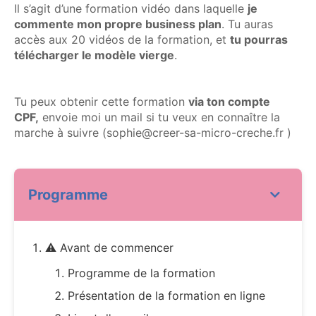
Il s’agit d’une formation vidéo dans laquelle
je
commente mon propre business plan
. Tu auras
accès aux 20 vidéos de la formation, et
tu pourras
télécharger le modèle vierge
.
Tu peux obtenir cette formation
via ton compte
CPF,
envoie moi un mail si tu veux en connaître la
marche à suivre (sophie@creer-sa-micro-creche.fr )
Programme
⚠️ Avant de commencer
Programme de la formation
Présentation de la formation en ligne