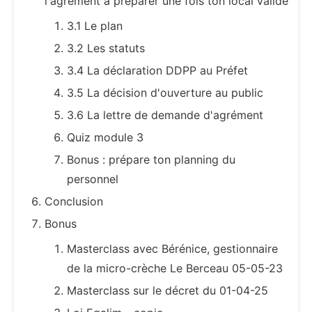
l'agrément à préparer une fois ton local validé
3.1 Le plan
3.2 Les statuts
3.4 La déclaration DDPP au Préfet
3.5 La décision d'ouverture au public
3.6 La lettre de demande d'agrément
Quiz module 3
Bonus : prépare ton planning du
personnel
Conclusion
Bonus
Masterclass avec Bérénice, gestionnaire
de la micro-crèche Le Berceau 05-05-23
Masterclass sur le décret du 01-04-25