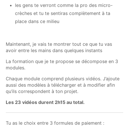
les gens te verront comme la pro des micro-
crèches et tu te sentiras complètement à ta
place dans ce milieu
Maintenant, je vais te montrer tout ce que tu vas
avoir entre les mains dans quelques instants
La formation que je te propose se décompose en 3
modules.
Chaque module comprend plusieurs vidéos. J’ajoute
aussi des modèles à télécharger et à modifier afin
qu’ils correspondent à ton projet.
Les 23 vidéos durent 2h15 au total.
Tu as le choix entre 3 formules de paiement :