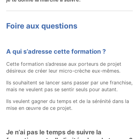
Foire aux questions
A qui s’adresse cette formation ?
Cette formation s’adresse aux porteurs de projet
désireux de créer leur micro-crèche eux-mêmes.
Ils souhaitent se lancer sans passer par une franchise,
mais ne veulent pas se sentir seuls pour autant.
Ils veulent gagner du temps et de la sérénité dans la
mise en œuvre de ce projet.
Je n’ai pas le temps de suivre la