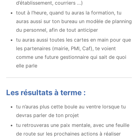
d’établissement, courriers …)
tout à l’heure, quand tu auras la formation, tu
auras aussi sur ton bureau un modèle de planning
du personnel, afin de tout anticiper
tu auras aussi toutes les cartes en main pour que
les partenaires (mairie, PMI, Caf), te voient
comme une future gestionnaire qui sait de quoi
elle parle
Les résultats à terme :
tu n’auras plus cette boule au ventre lorsque tu
devras parler de ton projet
tu retrouveras une paix mentale, avec une feuille
de route sur les prochaines actions à réaliser