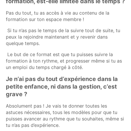
formation, est-elle limitée dans le temps ?
Pas du tout, tu as accès à vie au contenu de la
formation sur ton espace membre !
Si tu n’as pas le temps de la suivre tout de suite, tu
peux la rejoindre maintenant et y revenir dans
quelque temps.
Le but de ce format est que tu puisses suivre la
formation à ton rythme, et progresser même si tu as
un emploi du temps chargé à côté.
Je n’ai pas du tout d’expérience dans la
petite enfance, ni dans la gestion, c’est
grave ?
Absolument pas ! Je vais te donner toutes les
astuces nécessaires, tous les modèles pour que tu
puisses avancer au rythme que tu souhaites, même si
tu n’as pas d’expérience.