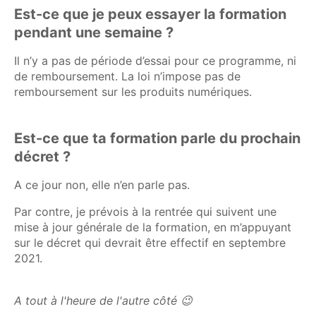
Est-ce que je peux essayer la formation
pendant une semaine ?
Il n’y a pas de période d’essai pour ce programme, ni
de remboursement. La loi n’impose pas de
remboursement sur les produits numériques.
Est-ce que ta formation parle du prochain
décret ?
A ce jour non, elle n’en parle pas.
Par contre, je prévois à la rentrée qui suivent une
mise à jour générale de la formation, en m’appuyant
sur le décret qui devrait être effectif en septembre
2021.
A tout à l'heure de l'autre côté 😉