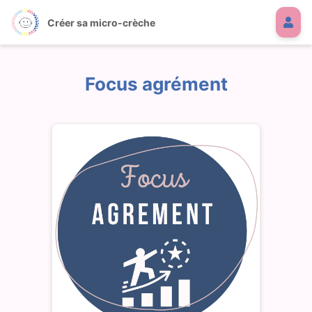
Créer sa micro-crèche
Focus agrément