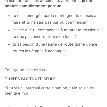
la liste de tous ces documents à préparer,
je me
sentais complètement perdue.
tu es submergée par la montagne de choses à
faire et tu ne sais pas par où commencer
est-ce que tu commences à monter le dossier si
tu n’as pas encore trouvé de local ?
tu as besoin d’une feuille de route qui te donne
toutes les étapes à accomplir
Tout ça pour te dire ceci :
TU N’ES PAS TOUTE SEULE
Si tu vis aujourd’hui cette situation, tu le sais aussi
bien que moi :