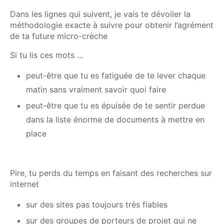
Dans les lignes qui suivent, je vais te dévoiler la
méthodologie exacte à suivre pour obtenir l’agrément
de ta future micro-crèche
Si tu lis ces mots …
peut-être que tu es fatiguée de te lever chaque
matin sans vraiment savoir quoi faire
peut-être que tu es épuisée de te sentir perdue
dans la liste énorme de documents à mettre en
place
Pire, tu perds du temps en faisant des recherches sur
internet
sur des sites pas toujours très fiables
sur des groupes de porteurs de projet qui ne