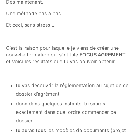
Dès maintenant.
Une méthode pas à pas …
Et ceci, sans stress …
C’est la raison pour laquelle je viens de créer une
nouvelle formation qui s’intitule
FOCUS AGREMENT
et voici les résultats que tu vas pouvoir obtenir :
tu vas découvrir la réglementation au sujet de ce
dossier d’agrément
donc dans quelques instants, tu sauras
exactement dans quel ordre commencer ce
dossier
tu auras tous les modèles de documents (projet