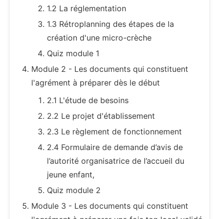
1.2 La réglementation
1.3 Rétroplanning des étapes de la
création d'une micro-crèche
Quiz module 1
Module 2 - Les documents qui constituent
l'agrément à préparer dès le début
2.1 L'étude de besoins
2.2 Le projet d'établissement
2.3 Le règlement de fonctionnement
2.4 Formulaire de demande d’avis de
l’autorité organisatrice de l’accueil du
jeune enfant,
Quiz module 2
Module 3 - Les documents qui constituent