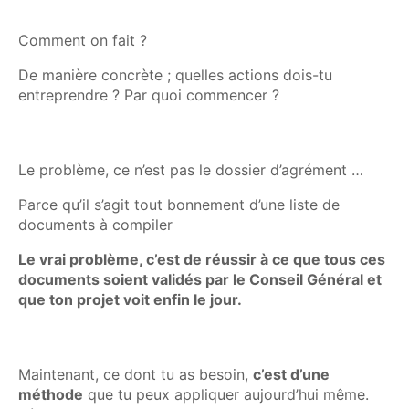
Comment on fait ?
De manière concrète ; quelles actions dois-tu
entreprendre ? Par quoi commencer ?
Le problème, ce n’est pas le dossier d’agrément …
Parce qu’il s’agit tout bonnement d’une liste de
documents à compiler
Le vrai problème, c’est de réussir à ce que tous ces
documents soient validés par le Conseil Général et
que ton projet voit enfin le jour.
Maintenant, ce dont tu as besoin,
c’est d’une
méthode
que tu peux appliquer aujourd’hui même.