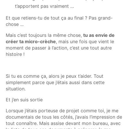
t’apportent pas vraiment …
Et que retiens-tu de tout ça au final ? Pas grand-
chose ...
Mais c’est toujours la même chose,
tu as envie de
créer ta micro-crèche
, mais une fois que vient le
moment de passer à l’action, c’est une tout autre
histoire !
Si tu es comme ça, alors je peux t’aider. Tout
simplement parce que j’étais aussi dans cette
situation.
Et j’en suis sortie
Lorsque j’étais porteuse de projet comme toi, je me
documentais de tous les côtés, j’avais l’impression de
tout connaître. Mais assise devant mon bureau, avec