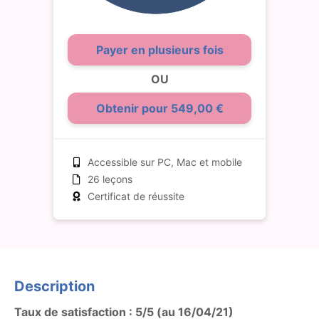
Payer en plusieurs fois
OU
Obtenir pour 549,00 €
Accessible sur PC, Mac et mobile
26 leçons
Certificat de réussite
Description
Taux de satisfaction : 5/5 (au 16/04/21)