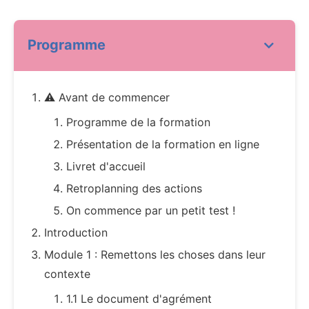
Programme
⚠️ Avant de commencer
Programme de la formation
Présentation de la formation en ligne
Livret d'accueil
Retroplanning des actions
On commence par un petit test !
Introduction
Module 1 : Remettons les choses dans leur
contexte
1.1 Le document d'agrément